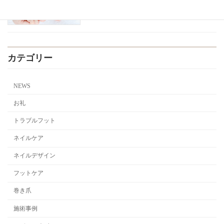
2026年4月9日
カテゴリー
NEWS
お礼
トラブルフット
ネイルケア
ネイルデザイン
フットケア
巻き爪
施術事例