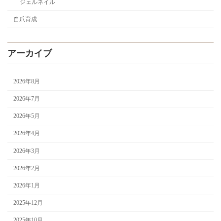
ジェルネイル
自爪育成
アーカイブ
2026年8月
2026年7月
2026年5月
2026年4月
2026年3月
2026年2月
2026年1月
2025年12月
2025年10月