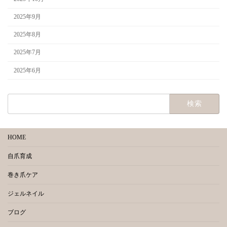
2025年9月
2025年8月
2025年7月
2025年6月
検
索:
HOME
自爪育成
巻き爪ケア
ジェルネイル
ブログ