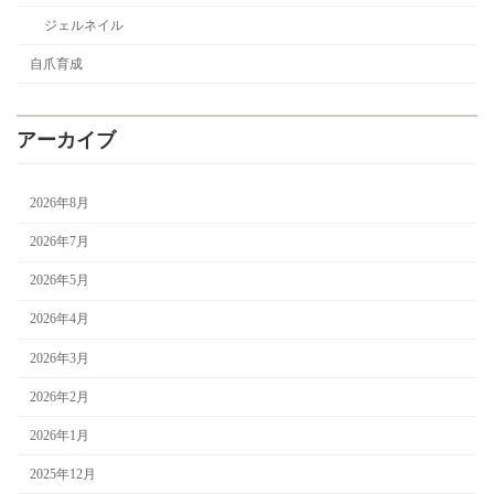
ジェルネイル
自爪育成
アーカイブ
2026年8月
2026年7月
2026年5月
2026年4月
2026年3月
2026年2月
2026年1月
2025年12月