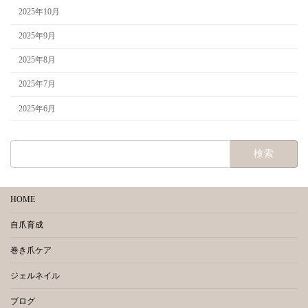
2025年10月
2025年9月
2025年8月
2025年7月
2025年6月
検
索:
HOME
自爪育成
巻き爪ケア
ジェルネイル
ブログ