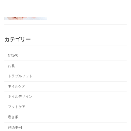
す
2026年4月9日
カテゴリー
NEWS
お礼
トラブルフット
ネイルケア
ネイルデザイン
フットケア
巻き爪
施術事例