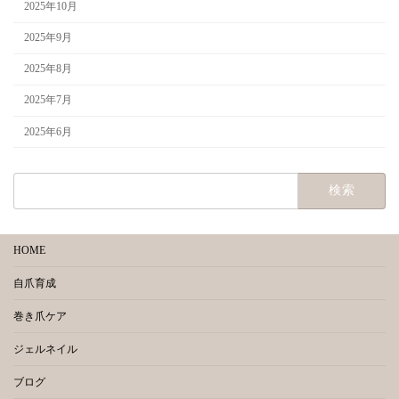
2025年10月
2025年9月
2025年8月
2025年7月
2025年6月
検
索:
HOME
自爪育成
巻き爪ケア
ジェルネイル
ブログ