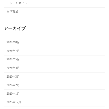
ジェルネイル
自爪育成
アーカイブ
2026年8月
2026年7月
2026年5月
2026年4月
2026年3月
2026年2月
2026年1月
2025年12月