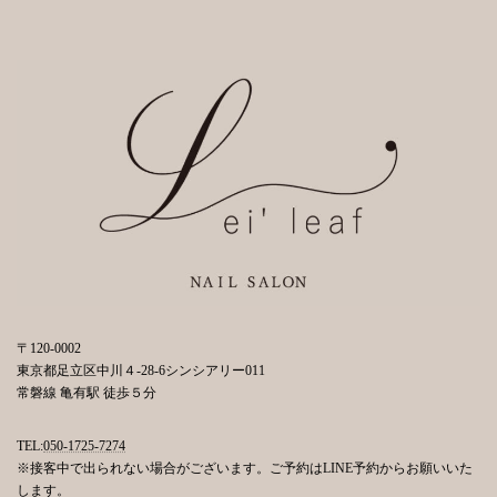
〒120-0002
東京都足立区中川４-28-6シンシアリー011
常磐線 亀有駅 徒歩５分
TEL:
050-1725-7274
※接客中で出られない場合がございます。ご予約はLINE予約からお願いいた
します。