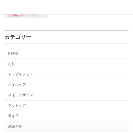
2026年4月9日
カテゴリー
NEWS
お礼
トラブルフット
ネイルケア
ネイルデザイン
フットケア
巻き爪
施術事例